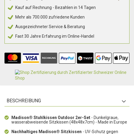
Kauf auf Rechnung - Bezahlen in 14 Tagen
Mehr als 700.000 zufriedene Kunden
Ausgezeichneter Service & Beratung
Fast 30 Jahre Erfahrung im Online-Handel
BESCHREIBUNG
Madison® Stuhlkissen Outdoor 2er-Set
- Dunkelgraue,
wasserabweisende Sitzkissen (48x48x7cm) - Made in Europe
Nachhaltiges Madison® Sitzkissen
- UV-Schutz gegen