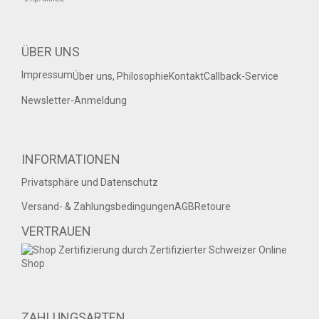
ÜBER UNS
Impressum
Über uns, Philosophie
Kontakt
Callback-Service
Newsletter-Anmeldung
INFORMATIONEN
Privatsphäre und Datenschutz
Versand- & Zahlungsbedingungen
AGB
Retoure
VERTRAUEN
ZAHLUNGSARTEN