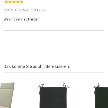
D. B. aus Knutwil,
30.03.2025
Das könnte Sie auch interessieren: