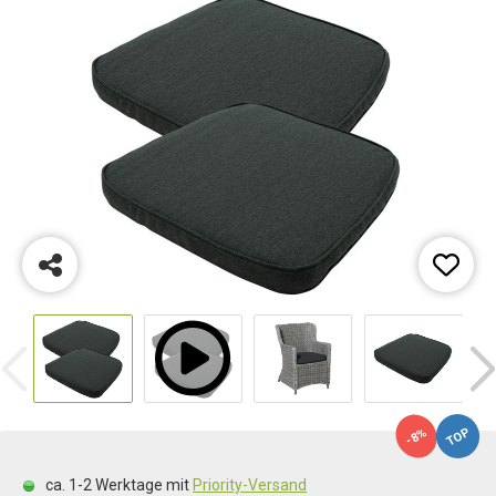
TOP
-8%
ca. 1-2 Werktage mit
Priority-Versand