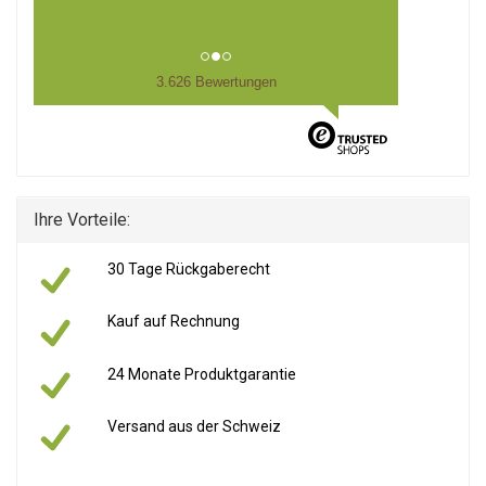
3.626 Bewertungen
Ihre Vorteile:
30 Tage Rückgaberecht
Kauf auf Rechnung
24 Monate Produktgarantie
Versand aus der Schweiz