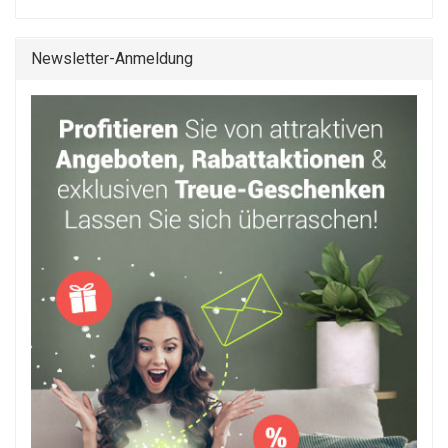
Newsletter-Anmeldung