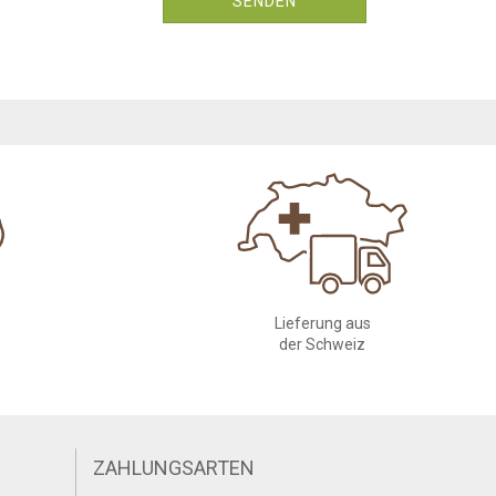
SENDEN
Lieferung aus
der Schweiz
ZAHLUNGSARTEN