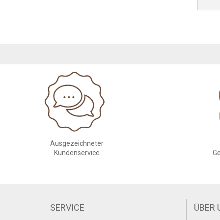
Ausgezeichneter
Kundenservice
Ge
SERVICE
ÜBER 