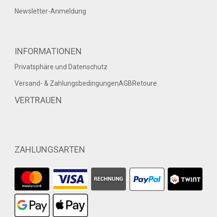
Newsletter-Anmeldung
INFORMATIONEN
Privatsphäre und Datenschutz
Versand- & Zahlungsbedingungen
AGB
Retoure
VERTRAUEN
ZAHLUNGSARTEN