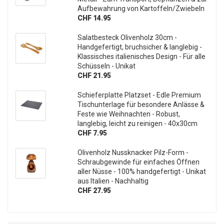
Aufbewahrung von Kartoffeln/Zwiebeln
CHF 14.95
Salatbesteck Olivenholz 30cm -
Handgefertigt, bruchsicher & langlebig -
Klassisches italienisches Design - Für alle
Schüsseln - Unikat
CHF 21.95
Schieferplatte Platzset - Edle Premium
Tischunterlage für besondere Anlässe &
Feste wie Weihnachten - Robust,
langlebig, leicht zu reinigen - 40x30cm
CHF 7.95
Olivenholz Nussknacker Pilz-Form -
Schraubgewinde für einfaches Öffnen
aller Nüsse - 100% handgefertigt - Unikat
aus Italien - Nachhaltig
CHF 27.95