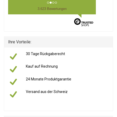
3.623 Bewertungen
Ihre Vorteile:
30 Tage Rückgaberecht
Kauf auf Rechnung
24 Monate Produktgarantie
Versand aus der Schweiz