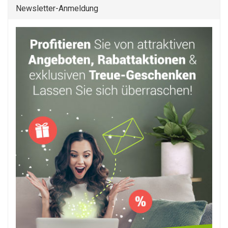
Newsletter-Anmeldung