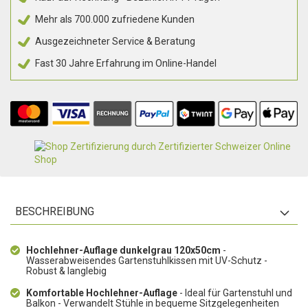
Mehr als 700.000 zufriedene Kunden
Ausgezeichneter Service & Beratung
Fast 30 Jahre Erfahrung im Online-Handel
BESCHREIBUNG
Hochlehner-Auflage dunkelgrau 120x50cm
-
Wasserabweisendes Gartenstuhlkissen mit UV-Schutz -
Robust & langlebig
Komfortable Hochlehner-Auflage
- Ideal für Gartenstuhl und
Balkon - Verwandelt Stühle in bequeme Sitzgelegenheiten