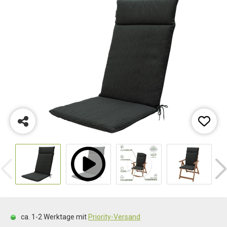
ca. 1-2 Werktage mit
Priority-Versand