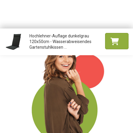
Hochlehner-Auflage dunkelgrau
120x50cm - Wasserabweisendes
Gartenstuhlkissen ...