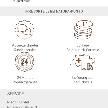
zugutekommt.
IHRE VORTEILE BEI NATURA-PUNTO
Ausgezeichneter
30 Tage
Kundenservice
Geld-zurück-Garantie
24 Monate
Lieferung aus
Produktgarantie
der Schweiz
SERVICE
Ideoon GmbH
Grüssenhölzliweg 3