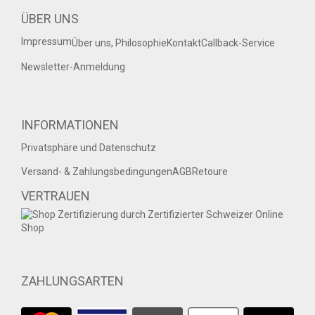
ÜBER UNS
Impressum
Über uns, Philosophie
Kontakt
Callback-Service
Newsletter-Anmeldung
INFORMATIONEN
Privatsphäre und Datenschutz
Versand- & Zahlungsbedingungen
AGB
Retoure
VERTRAUEN
ZAHLUNGSARTEN