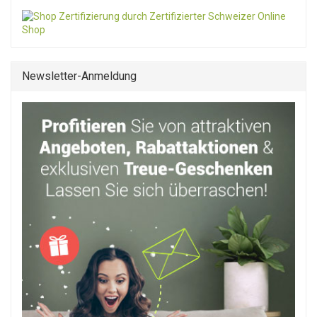
Newsletter-Anmeldung