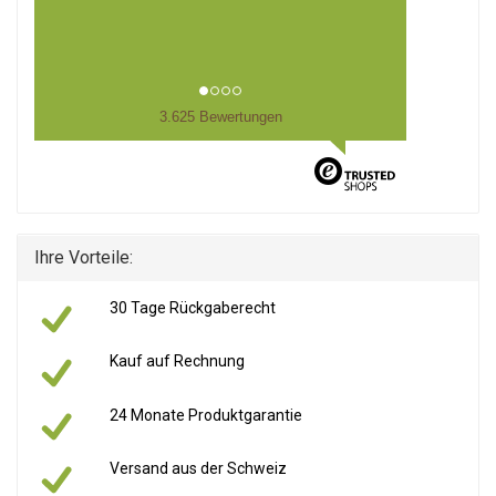
3.625 Bewertungen
Ihre Vorteile:
30 Tage Rückgaberecht
Kauf auf Rechnung
24 Monate Produktgarantie
Versand aus der Schweiz