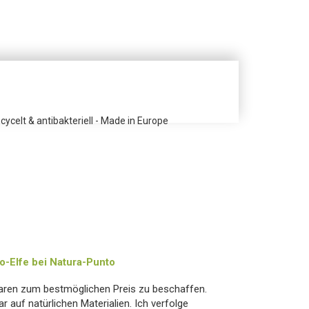
ycelt & antibakteriell - Made in Europe
-Elfe bei Natura-Punto
aren zum bestmöglichen Preis zu beschaffen.
r auf natürlichen Materialien. Ich verfolge