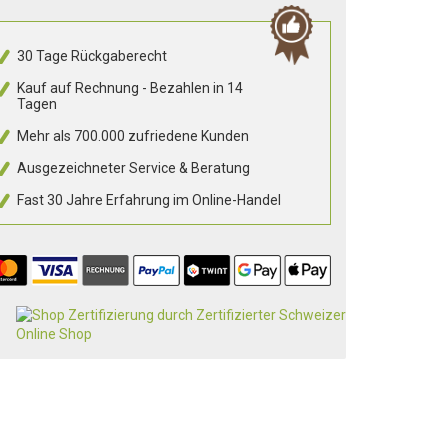
30 Tage Rückgaberecht
Kauf auf Rechnung - Bezahlen in 14
Tagen
Mehr als 700.000 zufriedene Kunden
Ausgezeichneter Service & Beratung
Fast 30 Jahre Erfahrung im Online-Handel