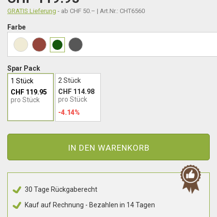
GRATIS Lieferung
- ab CHF 50.– | Art.Nr.: CHT6560
Farbe
Spar Pack
2 Stück
1 Stück
CHF 114.98
CHF 119.95
pro Stück
pro Stück
-4.14%
IN DEN WARENKORB
30 Tage Rückgaberecht
Kauf auf Rechnung - Bezahlen in 14 Tagen