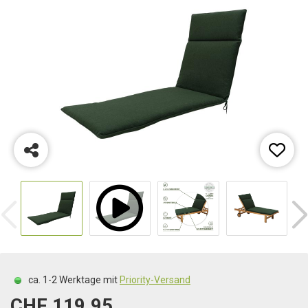
ca. 1-2 Werktage mit
Priority-Versand
CHF 119.95