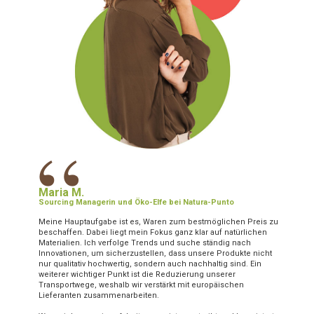
“
Maria M.
Sourcing Managerin und Öko-Elfe bei Natura-Punto
Meine Hauptaufgabe ist es, Waren zum bestmöglichen Preis zu
beschaffen. Dabei liegt mein Fokus ganz klar auf natürlichen
Materialien. Ich verfolge Trends und suche ständig nach
Innovationen, um sicherzustellen, dass unsere Produkte nicht
nur qualitativ hochwertig, sondern auch nachhaltig sind. Ein
weiterer wichtiger Punkt ist die Reduzierung unserer
Transportwege, weshalb wir verstärkt mit europäischen
Lieferanten zusammenarbeiten.