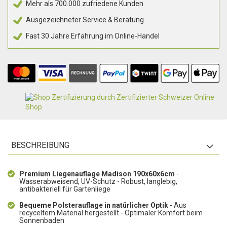
Mehr als 700.000 zufriedene Kunden
Ausgezeichneter Service & Beratung
Fast 30 Jahre Erfahrung im Online-Handel
BESCHREIBUNG
Premium Liegenauflage Madison 190x60x6cm
-
Wasserabweisend, UV-Schutz - Robust, langlebig,
antibakteriell für Gartenliege
Bequeme Polsterauflage in natürlicher Optik
- Aus
recyceltem Material hergestellt - Optimaler Komfort beim
Sonnenbaden