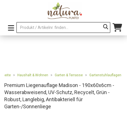
»
»
»
artseite
Haushalt & Wohnen
Garten & Terrasse
Gartenstuhlauflagen
Premium Liegenauflage Madison - 190x60x6cm -
Wasserabweisend, UV-Schutz, Recycelt, Grün -
Robust, Langlebig, Antibakteriell für
Garten-/Sonnenliege