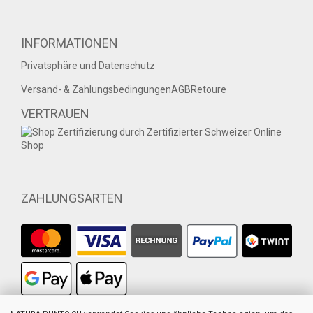
INFORMATIONEN
Privatsphäre und Datenschutz
Versand- & Zahlungsbedingungen
AGB
Retoure
VERTRAUEN
ZAHLUNGSARTEN
1