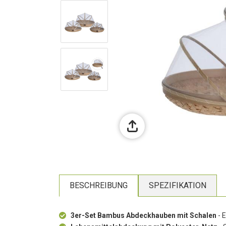
BESCHREIBUNG
SPEZIFIKATION
3er-Set Bambus Abdeckhauben mit Schalen
- E