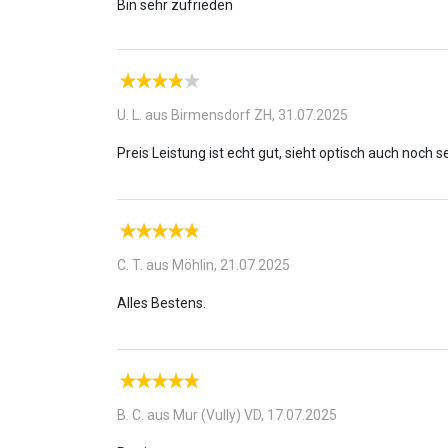
U. L. aus Birmensdorf ZH,
31.07.2025
C. T. aus Möhlin,
21.07.2025
B. C. aus Mur (Vully) VD,
17.07.2025