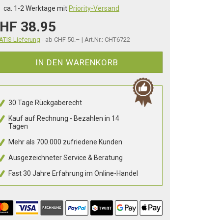
ca. 1-2 Werktage mit
Priority-Versand
HF 38.95
TIS Lieferung
- ab CHF 50.– | Art.Nr.: CHT6722
IN DEN WARENKORB
30 Tage Rückgaberecht
Kauf auf Rechnung - Bezahlen in 14
Tagen
Mehr als 700.000 zufriedene Kunden
Ausgezeichneter Service & Beratung
Fast 30 Jahre Erfahrung im Online-Handel