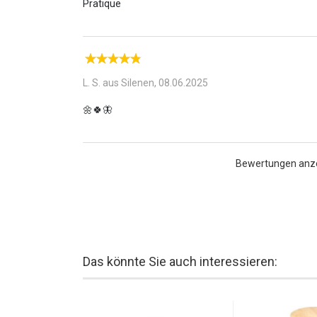
L. S. aus Silenen,
08.06.2025
Bewertungen anz
Das könnte Sie auch interessieren: