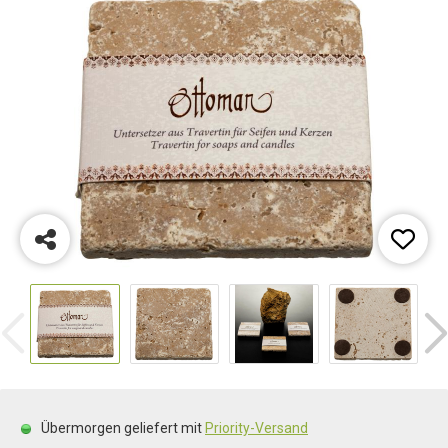
Übermorgen geliefert mit
Priority-Versand