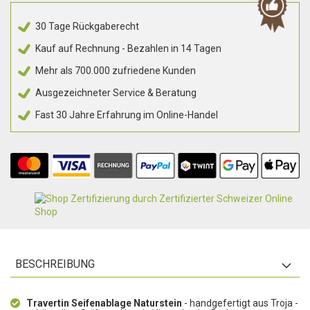
30 Tage Rückgaberecht
Kauf auf Rechnung - Bezahlen in 14 Tagen
Mehr als 700.000 zufriedene Kunden
Ausgezeichneter Service & Beratung
Fast 30 Jahre Erfahrung im Online-Handel
BESCHREIBUNG
Travertin Seifenablage Naturstein
- handgefertigt aus Troja -