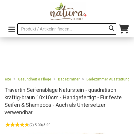
»
»
»
rtseite
Gesundheit & Pflege
Badezimmer
Badezimmer Ausstattung
Travertin Seifenablage Naturstein - quadratisch
kräftig-braun 10x10cm - Handgefertigt - Für feste
Seifen & Shampoos - Auch als Untersetzer
verwendbar
(2) 5.00/5.00