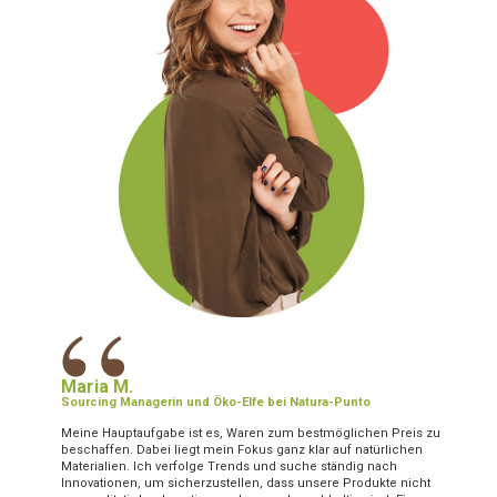
“
Maria M.
Sourcing Managerin und Öko-Elfe bei Natura-Punto
Meine Hauptaufgabe ist es, Waren zum bestmöglichen Preis zu
beschaffen. Dabei liegt mein Fokus ganz klar auf natürlichen
Materialien. Ich verfolge Trends und suche ständig nach
Innovationen, um sicherzustellen, dass unsere Produkte nicht