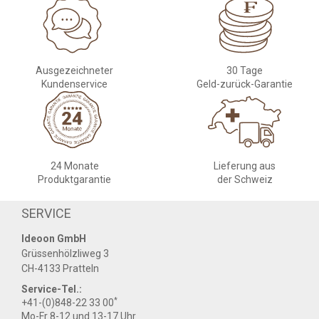
Ausgezeichneter
30 Tage
Kundenservice
Geld-zurück-Garantie
24 Monate
Lieferung aus
Produktgarantie
der Schweiz
SERVICE
Ideoon GmbH
Grüssenhölzliweg 3
CH-4133 Pratteln
Service-Tel.:
*
+41-(0)848-22 33 00
Mo-Fr 8-12 und 13-17 Uhr