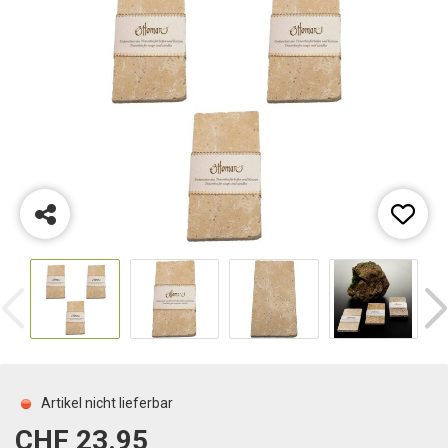
Artikel nicht lieferbar
CHF 23.95