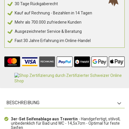
30 Tage Rückgaberecht
Kauf auf Rechnung - Bezahlen in 14 Tagen
Mehr als 700.000 zufriedene Kunden
Ausgezeichneter Service & Beratung
Fast 30 Jahre Erfahrung im Online-Handel
BESCHREIBUNG
3er-Set Seifenablage aus Travertin
- Handgefertigt, stilvoll,
unbedenklich für Bad und WC - 14,5x7cm - Optimal für feste
Seifen