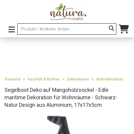
»
»
»
Startseite
Haushalt & Wohnen
Dekorationen
Wohndekoration
Segelboot Deko auf Mangoholzsockel - Edle
maritime Dekoration für Wohnräume - Schwarz-
Natur Design aus Aluminium, 17x17x5cm