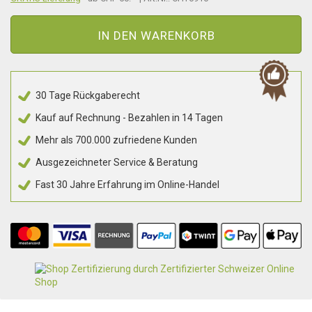
IN DEN WARENKORB
30 Tage Rückgaberecht
Kauf auf Rechnung - Bezahlen in 14 Tagen
Mehr als 700.000 zufriedene Kunden
Ausgezeichneter Service & Beratung
Fast 30 Jahre Erfahrung im Online-Handel