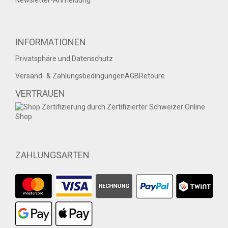
Newsletter-Anmeldung
INFORMATIONEN
Privatsphäre und Datenschutz
Versand- & Zahlungsbedingungen
AGB
Retoure
VERTRAUEN
ZAHLUNGSARTEN