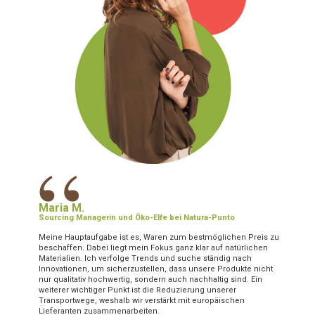
“
Maria M.
Sourcing Managerin und Öko-Elfe bei Natura-Punto
Meine Hauptaufgabe ist es, Waren zum bestmöglichen Preis zu
beschaffen. Dabei liegt mein Fokus ganz klar auf natürlichen
Materialien. Ich verfolge Trends und suche ständig nach
Innovationen, um sicherzustellen, dass unsere Produkte nicht
nur qualitativ hochwertig, sondern auch nachhaltig sind. Ein
weiterer wichtiger Punkt ist die Reduzierung unserer
Transportwege, weshalb wir verstärkt mit europäischen
Lieferanten zusammenarbeiten.