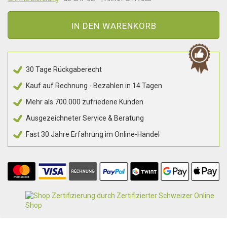
IN DEN WARENKORB
30 Tage Rückgaberecht
Kauf auf Rechnung - Bezahlen in 14 Tagen
Mehr als 700.000 zufriedene Kunden
Ausgezeichneter Service & Beratung
Fast 30 Jahre Erfahrung im Online-Handel