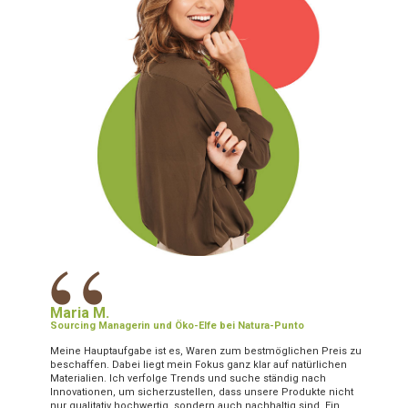
“
Maria M.
Sourcing Managerin und Öko-Elfe bei Natura-Punto
Meine Hauptaufgabe ist es, Waren zum bestmöglichen Preis zu
beschaffen. Dabei liegt mein Fokus ganz klar auf natürlichen
Materialien. Ich verfolge Trends und suche ständig nach
Innovationen, um sicherzustellen, dass unsere Produkte nicht
nur qualitativ hochwertig, sondern auch nachhaltig sind. Ein