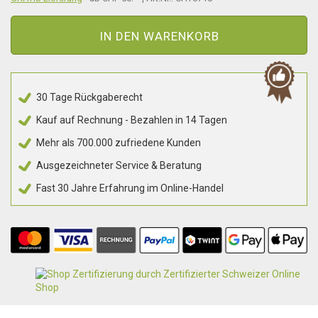
IN DEN WARENKORB
30 Tage Rückgaberecht
Kauf auf Rechnung - Bezahlen in 14 Tagen
Mehr als 700.000 zufriedene Kunden
Ausgezeichneter Service & Beratung
Fast 30 Jahre Erfahrung im Online-Handel