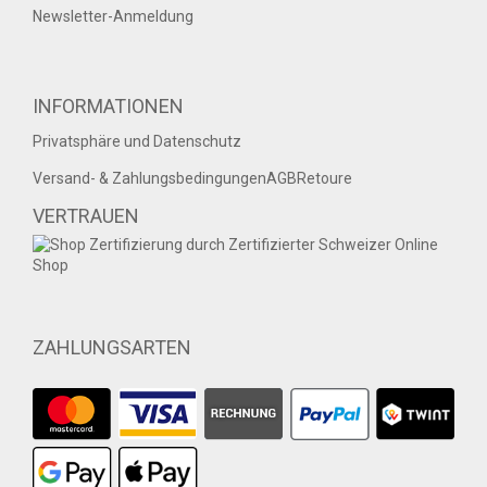
Newsletter-Anmeldung
INFORMATIONEN
Privatsphäre und Datenschutz
Versand- & Zahlungsbedingungen
AGB
Retoure
VERTRAUEN
ZAHLUNGSARTEN