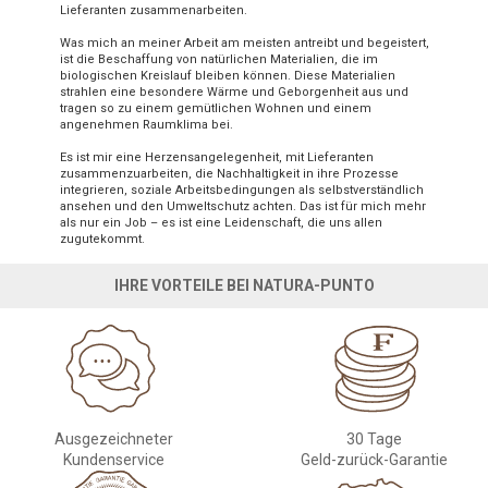
Lieferanten zusammenarbeiten.
Was mich an meiner Arbeit am meisten antreibt und begeistert,
ist die Beschaffung von natürlichen Materialien, die im
biologischen Kreislauf bleiben können. Diese Materialien
strahlen eine besondere Wärme und Geborgenheit aus und
tragen so zu einem gemütlichen Wohnen und einem
angenehmen Raumklima bei.
Es ist mir eine Herzensangelegenheit, mit Lieferanten
zusammenzuarbeiten, die Nachhaltigkeit in ihre Prozesse
integrieren, soziale Arbeitsbedingungen als selbstverständlich
ansehen und den Umweltschutz achten. Das ist für mich mehr
als nur ein Job – es ist eine Leidenschaft, die uns allen
zugutekommt.
IHRE VORTEILE BEI NATURA-PUNTO
Ausgezeichneter
30 Tage
Kundenservice
Geld-zurück-Garantie