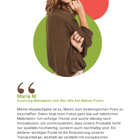
“
Maria M.
Sourcing Managerin und Öko-Elfe bei Natura-Punto
Meine Hauptaufgabe ist es, Waren zum bestmöglichen Preis zu
beschaffen. Dabei liegt mein Fokus ganz klar auf natürlichen
Materialien. Ich verfolge Trends und suche ständig nach
Innovationen, um sicherzustellen, dass unsere Produkte nicht
nur qualitativ hochwertig, sondern auch nachhaltig sind. Ein
weiterer wichtiger Punkt ist die Reduzierung unserer
Transportwege, weshalb wir verstärkt mit europäischen