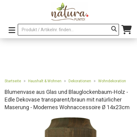
»
»
»
Startseite
Haushalt & Wohnen
Dekorationen
Wohndekoration
Blumenvase aus Glas und Blauglockenbaum-Holz -
Edle Dekovase transparent/braun mit natürlicher
Maserung - Modernes Wohnaccessoire Ø 14x23cm