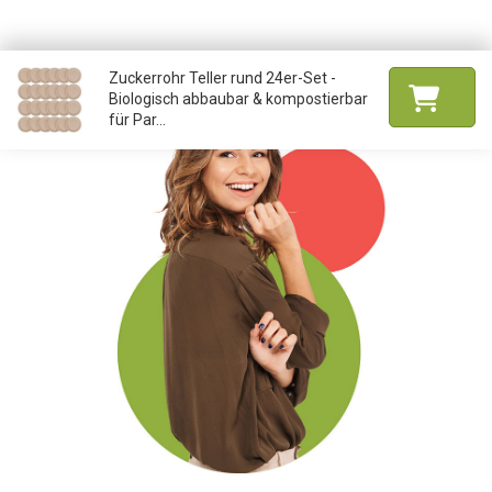
Zuckerrohr Teller rund 24er-Set -
Biologisch abbaubar & kompostierbar
für Par...