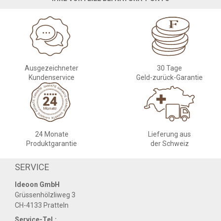
Ausgezeichneter
30 Tage
Kundenservice
Geld-zurück-Garantie
24 Monate
Lieferung aus
Produktgarantie
der Schweiz
SERVICE
Ideoon GmbH
Grüssenhölzliweg 3
CH-4133 Pratteln
Service-Tel.: