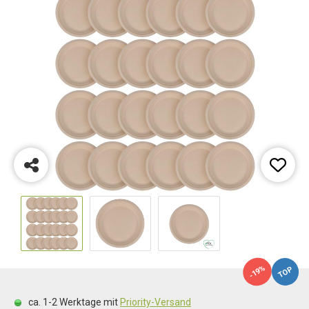
-19%
TOP
ca. 1-2 Werktage mit
Priority-Versand