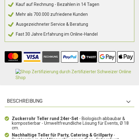
Kauf auf Rechnung - Bezahlen in 14 Tagen
Mehr als 700.000 zufriedene Kunden
Ausgezeichneter Service & Beratung
Fast 30 Jahre Erfahrung im Online-Handel
BESCHREIBUNG
Zuckerrohr Teller rund 24er-Set
- Biologisch abbaubar &
kompostierbar - Umweltfreundliche Lösung für Events, Ø 18
cm.
Nachhaltige Teller für Party, Catering & Grillparty
-