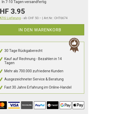
In 7-10 Tagen versandfertig
HF 3.95
TIS Lieferung
- ab CHF 50.– | Art.Nr.: CHT6674
IN DEN WARENKORB
30 Tage Rückgaberecht
Kauf auf Rechnung - Bezahlen in 14
Tagen
Mehr als 700.000 zufriedene Kunden
Ausgezeichneter Service & Beratung
Fast 30 Jahre Erfahrung im Online-Handel