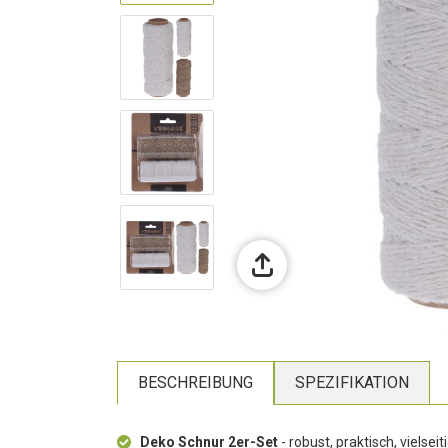
BESCHREIBUNG
SPEZIFIKATION
Deko Schnur 2er-Set
- robust, praktisch, vielse