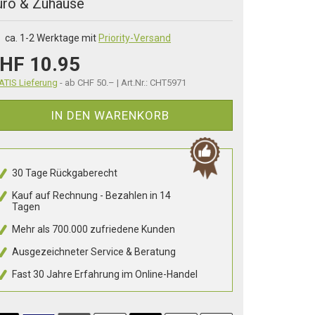
üro & Zuhause
ca. 1-2 Werktage mit
Priority-Versand
HF 10.95
TIS Lieferung
- ab CHF 50.– | Art.Nr.: CHT5971
IN DEN WARENKORB
30 Tage Rückgaberecht
Kauf auf Rechnung - Bezahlen in 14
Tagen
Mehr als 700.000 zufriedene Kunden
Ausgezeichneter Service & Beratung
Fast 30 Jahre Erfahrung im Online-Handel