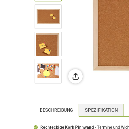
BESCHREIBUNG
SPEZIFIKATION
Rechteckige Kork Pinnwand
- Termine und Wicht