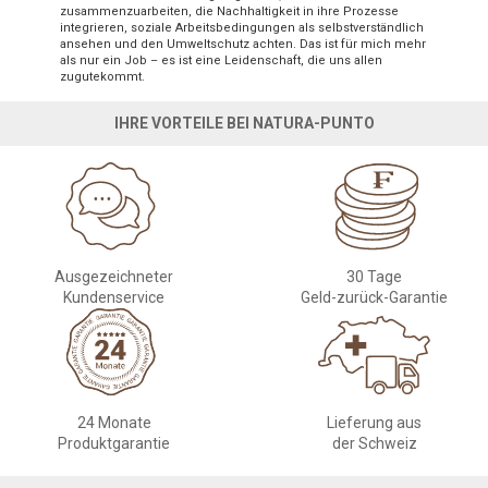
zusammenzuarbeiten, die Nachhaltigkeit in ihre Prozesse
integrieren, soziale Arbeitsbedingungen als selbstverständlich
ansehen und den Umweltschutz achten. Das ist für mich mehr
als nur ein Job – es ist eine Leidenschaft, die uns allen
zugutekommt.
IHRE VORTEILE BEI NATURA-PUNTO
Ausgezeichneter
30 Tage
Kundenservice
Geld-zurück-Garantie
24 Monate
Lieferung aus
Produktgarantie
der Schweiz