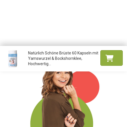
Natürlich Schöne Brüste 60 Kapseln mit
Yamswurzel & Bockshornklee,
Hochwertig...