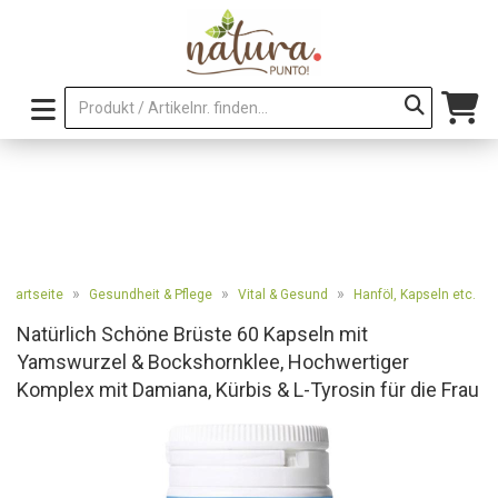
»
»
»
Startseite
Gesundheit & Pflege
Vital & Gesund
Hanföl, Kapseln etc.
Natürlich Schöne Brüste 60 Kapseln mit
Yamswurzel & Bockshornklee, Hochwertiger
Komplex mit Damiana, Kürbis & L-Tyrosin für die Frau