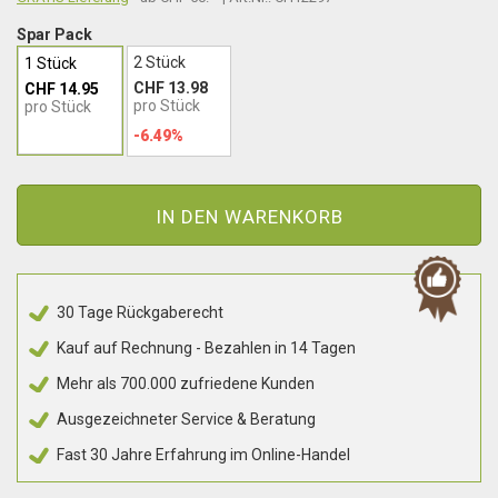
Spar Pack
2 Stück
1 Stück
CHF 13.98
CHF 14.95
pro Stück
pro Stück
-6.49%
IN DEN WARENKORB
30 Tage Rückgaberecht
Kauf auf Rechnung - Bezahlen in 14 Tagen
Mehr als 700.000 zufriedene Kunden
Ausgezeichneter Service & Beratung
Fast 30 Jahre Erfahrung im Online-Handel