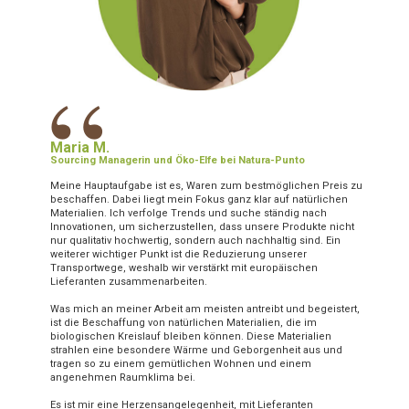
“
Maria M.
Sourcing Managerin und Öko-Elfe bei Natura-Punto
Meine Hauptaufgabe ist es, Waren zum bestmöglichen Preis zu
beschaffen. Dabei liegt mein Fokus ganz klar auf natürlichen
Materialien. Ich verfolge Trends und suche ständig nach
Innovationen, um sicherzustellen, dass unsere Produkte nicht
nur qualitativ hochwertig, sondern auch nachhaltig sind. Ein
weiterer wichtiger Punkt ist die Reduzierung unserer
Transportwege, weshalb wir verstärkt mit europäischen
Lieferanten zusammenarbeiten.
Was mich an meiner Arbeit am meisten antreibt und begeistert,
ist die Beschaffung von natürlichen Materialien, die im
biologischen Kreislauf bleiben können. Diese Materialien
strahlen eine besondere Wärme und Geborgenheit aus und
tragen so zu einem gemütlichen Wohnen und einem
angenehmen Raumklima bei.
Es ist mir eine Herzensangelegenheit, mit Lieferanten