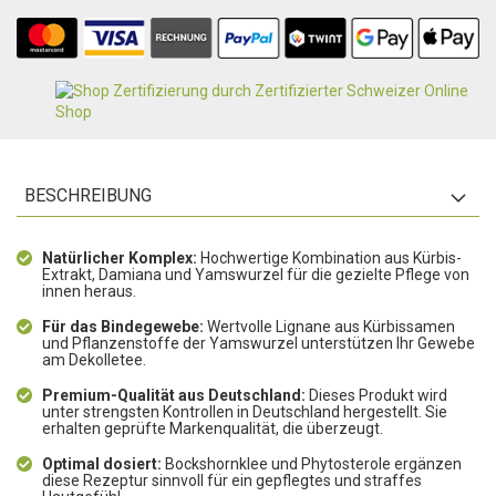
BESCHREIBUNG
Natürlicher Komplex:
Hochwertige Kombination aus Kürbis-
Extrakt, Damiana und Yamswurzel für die gezielte Pflege von
innen heraus.
Für das Bindegewebe:
Wertvolle Lignane aus Kürbissamen
und Pflanzenstoffe der Yamswurzel unterstützen Ihr Gewebe
am Dekolletee.
Premium-Qualität aus Deutschland:
Dieses Produkt wird
unter strengsten Kontrollen in Deutschland hergestellt. Sie
erhalten geprüfte Markenqualität, die überzeugt.
Optimal dosiert:
Bockshornklee und Phytosterole ergänzen
diese Rezeptur sinnvoll für ein gepflegtes und straffes