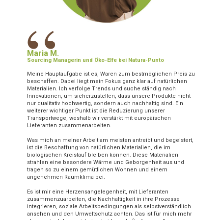
“
Maria M.
Sourcing Managerin und Öko-Elfe bei Natura-Punto
Meine Hauptaufgabe ist es, Waren zum bestmöglichen Preis zu
beschaffen. Dabei liegt mein Fokus ganz klar auf natürlichen
Materialien. Ich verfolge Trends und suche ständig nach
Innovationen, um sicherzustellen, dass unsere Produkte nicht
nur qualitativ hochwertig, sondern auch nachhaltig sind. Ein
weiterer wichtiger Punkt ist die Reduzierung unserer
Transportwege, weshalb wir verstärkt mit europäischen
Lieferanten zusammenarbeiten.
Was mich an meiner Arbeit am meisten antreibt und begeistert,
ist die Beschaffung von natürlichen Materialien, die im
biologischen Kreislauf bleiben können. Diese Materialien
strahlen eine besondere Wärme und Geborgenheit aus und
tragen so zu einem gemütlichen Wohnen und einem
angenehmen Raumklima bei.
Es ist mir eine Herzensangelegenheit, mit Lieferanten
zusammenzuarbeiten, die Nachhaltigkeit in ihre Prozesse
integrieren, soziale Arbeitsbedingungen als selbstverständlich
ansehen und den Umweltschutz achten. Das ist für mich mehr