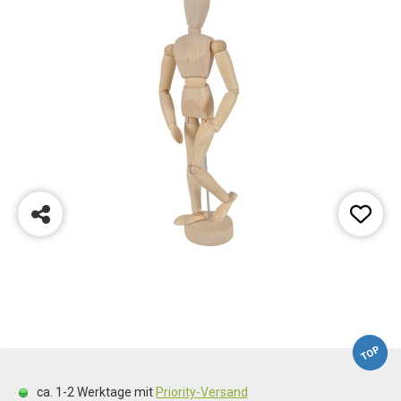
TOP
ca. 1-2 Werktage mit
Priority-Versand