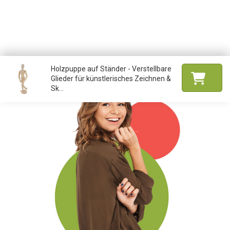
Holzpuppe auf Ständer - Verstellbare
Glieder für künstlerisches Zeichnen &
Sk...