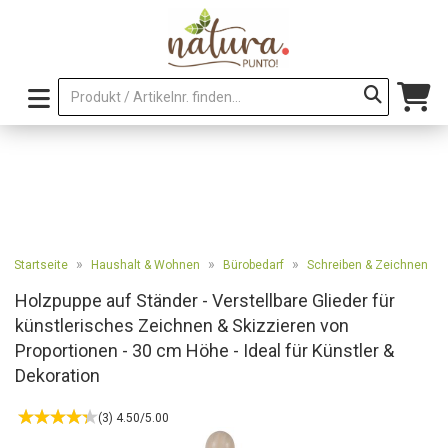
»
»
»
Startseite
Haushalt & Wohnen
Bürobedarf
Schreiben & Zeichnen
Holzpuppe auf Ständer - Verstellbare Glieder für
künstlerisches Zeichnen & Skizzieren von
Proportionen - 30 cm Höhe - Ideal für Künstler &
Dekoration
(3) 4.50/5.00