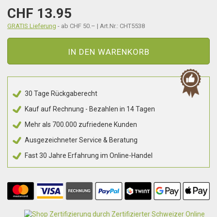
CHF 13.95
GRATIS Lieferung
- ab CHF 50.– | Art.Nr.: CHT5538
IN DEN WARENKORB
30 Tage Rückgaberecht
Kauf auf Rechnung - Bezahlen in 14 Tagen
Mehr als 700.000 zufriedene Kunden
Ausgezeichneter Service & Beratung
Fast 30 Jahre Erfahrung im Online-Handel