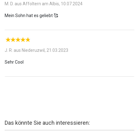
M. D. aus Affoltern am Albis,
10.07.2024
J. R. aus Niederuzwil,
21.03.2023
Das könnte Sie auch interessieren: