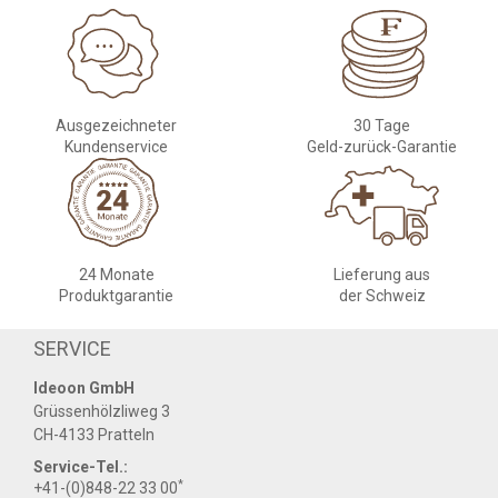
Ausgezeichneter
30 Tage
Kundenservice
Geld-zurück-Garantie
24 Monate
Lieferung aus
Produktgarantie
der Schweiz
SERVICE
Ideoon GmbH
Grüssenhölzliweg 3
CH-4133 Pratteln
Service-Tel.:
*
+41-(0)848-22 33 00