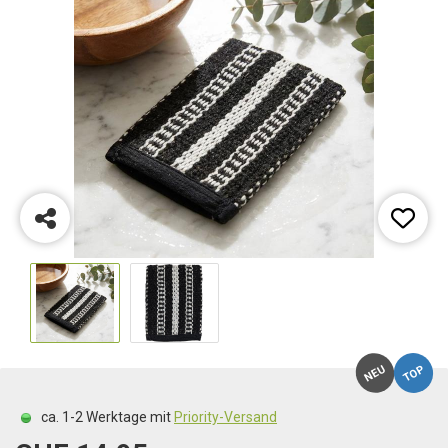
TOP
NEU
ca. 1-2 Werktage mit
Priority-Versand