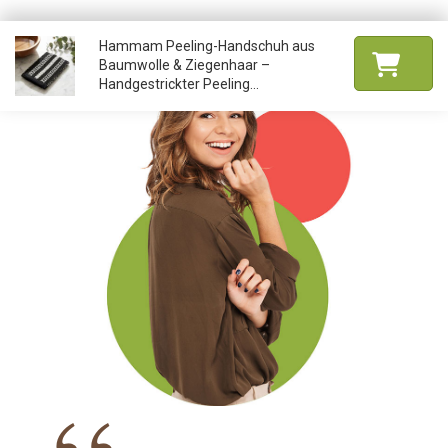
Hammam Peeling-Handschuh aus
Baumwolle & Ziegenhaar –
Handgestrickter Peeling...