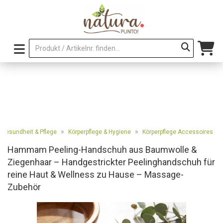
»
»
Gesundheit & Pflege
Körperpflege & Hygiene
Körperpflege Accessoires
Hammam Peeling-Handschuh aus Baumwolle &
Ziegenhaar – Handgestrickter Peelinghandschuh für
reine Haut & Wellness zu Hause – Massage-
Zubehör