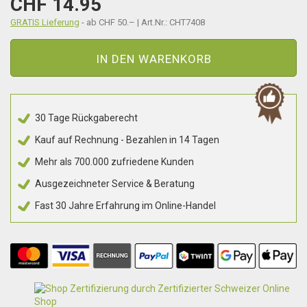
CHF 14.95
GRATIS Lieferung
- ab CHF 50.– | Art.Nr.: CHT7408
IN DEN WARENKORB
30 Tage Rückgaberecht
Kauf auf Rechnung - Bezahlen in 14 Tagen
Mehr als 700.000 zufriedene Kunden
Ausgezeichneter Service & Beratung
Fast 30 Jahre Erfahrung im Online-Handel