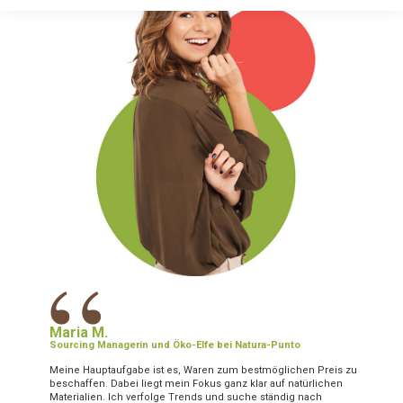
“
Maria M.
Sourcing Managerin und Öko-Elfe bei Natura-Punto
Meine Hauptaufgabe ist es, Waren zum bestmöglichen Preis zu
beschaffen. Dabei liegt mein Fokus ganz klar auf natürlichen
Materialien. Ich verfolge Trends und suche ständig nach