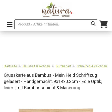
»
»
»
Startseite
Haushalt & Wohnen
Bürobedarf
Schreiben & Zeichnen
Grusskarte aus Bambus - Mein Held Schriftzug
gelasert - Handgemacht, 9x14x0.3cm - Edle Optik,
liniert, mit Bambusschicht & Maserung