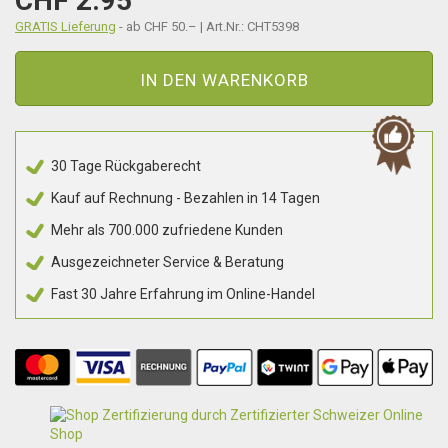
CHF 2.95
GRATIS Lieferung
- ab CHF 50.– | Art.Nr.: CHT5398
IN DEN WARENKORB
30 Tage Rückgaberecht
Kauf auf Rechnung - Bezahlen in 14 Tagen
Mehr als 700.000 zufriedene Kunden
Ausgezeichneter Service & Beratung
Fast 30 Jahre Erfahrung im Online-Handel