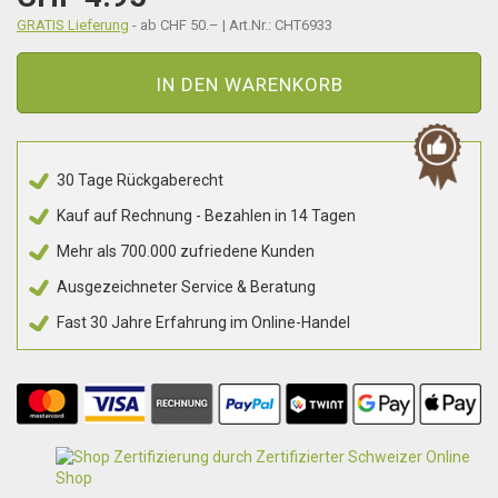
GRATIS Lieferung
- ab CHF 50.– | Art.Nr.: CHT6933
IN DEN WARENKORB
30 Tage Rückgaberecht
Kauf auf Rechnung - Bezahlen in 14 Tagen
Mehr als 700.000 zufriedene Kunden
Ausgezeichneter Service & Beratung
Fast 30 Jahre Erfahrung im Online-Handel