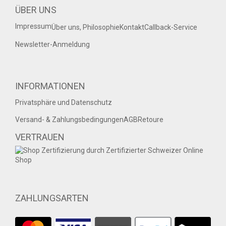
ÜBER UNS
Impressum
Über uns, Philosophie
Kontakt
Callback-Service
Newsletter-Anmeldung
INFORMATIONEN
Privatsphäre und Datenschutz
Versand- & Zahlungsbedingungen
AGB
Retoure
VERTRAUEN
ZAHLUNGSARTEN