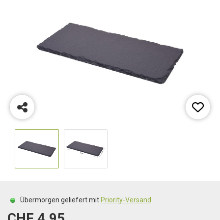
Übermorgen geliefert mit
Priority-Versand
CHF 4.95