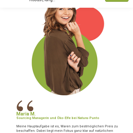
“
Maria M.
Sourcing Managerin und Öko-Elfe bei Natura-Punto
Meine Hauptaufgabe ist es, Waren zum bestmöglichen Preis zu
beschaffen. Dabei liegt mein Fokus ganz klar auf natürlichen