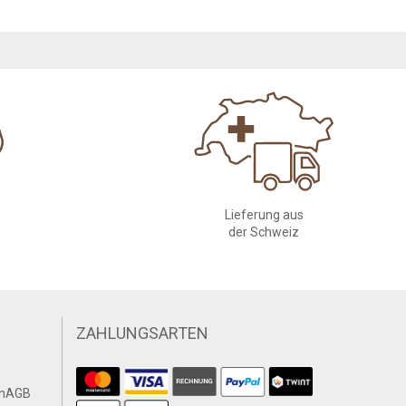
Lieferung aus
der Schweiz
ZAHLUNGSARTEN
n
AGB