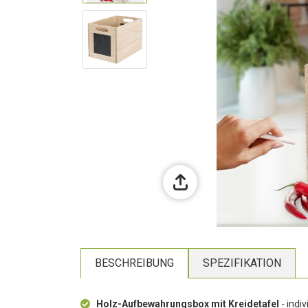
BESCHREIBUNG
SPEZIFIKATION
Holz-Aufbewahrungsbox mit Kreidetafel
- indiv