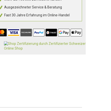
Ausgezeichneter Service & Beratung
Fast 30 Jahre Erfahrung im Online-Handel