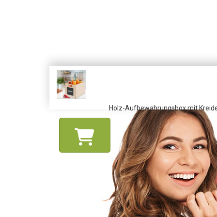
Holz-Aufbewahrungsbox mit Kreidet