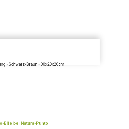
hrung - Schwarz/Braun - 30x20x20cm
-Elfe bei Natura-Punto