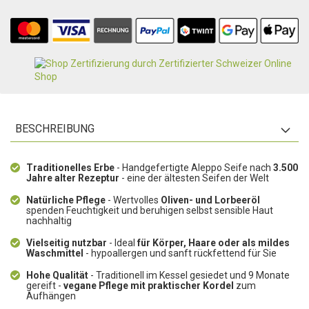
BESCHREIBUNG
Traditionelles Erbe
- Handgefertigte Aleppo Seife nach
3.500
Jahre alter Rezeptur
- eine der ältesten Seifen der Welt
Natürliche Pflege
- Wertvolles
Oliven- und Lorbeeröl
spenden Feuchtigkeit und beruhigen selbst sensible Haut
nachhaltig
Vielseitig nutzbar
- Ideal
für Körper, Haare oder als mildes
Waschmittel
- hypoallergen und sanft rückfettend für Sie
Hohe Qualität
- Traditionell im Kessel gesiedet und 9 Monate
gereift -
vegane Pflege
mit praktischer Kordel
zum
Aufhängen