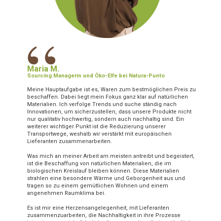
“
Maria M.
Sourcing Managerin und Öko-Elfe bei Natura-Punto
Meine Hauptaufgabe ist es, Waren zum bestmöglichen Preis zu
beschaffen. Dabei liegt mein Fokus ganz klar auf natürlichen
Materialien. Ich verfolge Trends und suche ständig nach
Innovationen, um sicherzustellen, dass unsere Produkte nicht
nur qualitativ hochwertig, sondern auch nachhaltig sind. Ein
weiterer wichtiger Punkt ist die Reduzierung unserer
Transportwege, weshalb wir verstärkt mit europäischen
Lieferanten zusammenarbeiten.
Was mich an meiner Arbeit am meisten antreibt und begeistert,
ist die Beschaffung von natürlichen Materialien, die im
biologischen Kreislauf bleiben können. Diese Materialien
strahlen eine besondere Wärme und Geborgenheit aus und
tragen so zu einem gemütlichen Wohnen und einem
angenehmen Raumklima bei.
Es ist mir eine Herzensangelegenheit, mit Lieferanten
zusammenzuarbeiten, die Nachhaltigkeit in ihre Prozesse