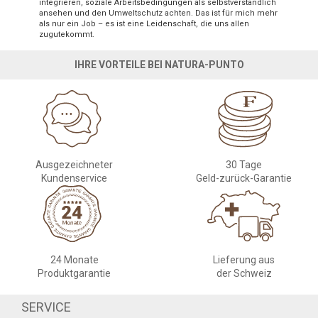
integrieren, soziale Arbeitsbedingungen als selbstverständlich
ansehen und den Umweltschutz achten. Das ist für mich mehr
als nur ein Job – es ist eine Leidenschaft, die uns allen
zugutekommt.
IHRE VORTEILE BEI NATURA-PUNTO
Ausgezeichneter
30 Tage
Kundenservice
Geld-zurück-Garantie
24 Monate
Lieferung aus
Produktgarantie
der Schweiz
SERVICE