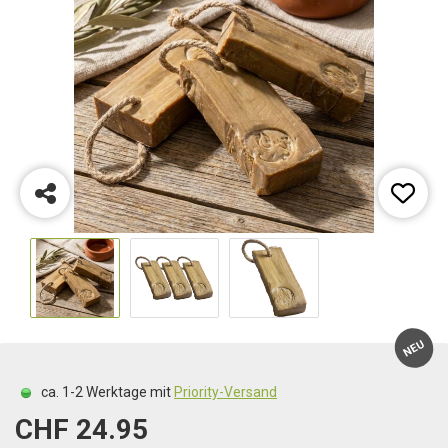
NEU
ca. 1-2 Werktage mit
Priority-Versand
CHF 24.95