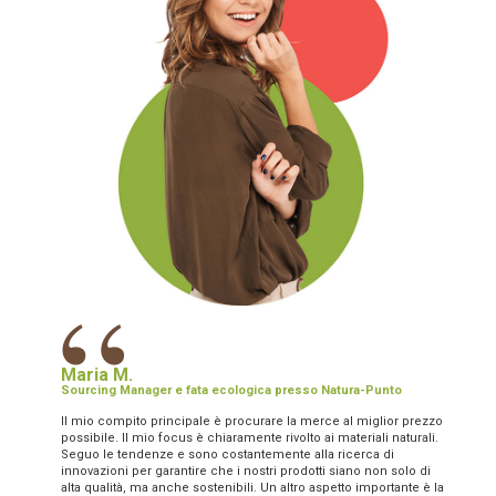
“
Maria M.
Sourcing Manager e fata ecologica presso Natura-Punto
Il mio compito principale è procurare la merce al miglior prezzo
possibile. Il mio focus è chiaramente rivolto ai materiali naturali.
Seguo le tendenze e sono costantemente alla ricerca di
innovazioni per garantire che i nostri prodotti siano non solo di
alta qualità, ma anche sostenibili. Un altro aspetto importante è la