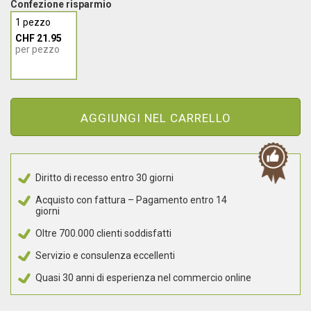
Confezione risparmio
1 pezzo
CHF 21.95
per pezzo
AGGIUNGI NEL CARRELLO
Diritto di recesso entro 30 giorni
Acquisto con fattura – Pagamento entro 14
giorni
Oltre 700.000 clienti soddisfatti
Servizio e consulenza eccellenti
Quasi 30 anni di esperienza nel commercio online