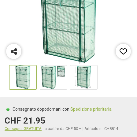
Consegnato dopodomani con
Spedizione prioritaria
CHF 21.95
Consegna GRATUITA
- a partire da CHF 50.– | Articolo n.: CH8814