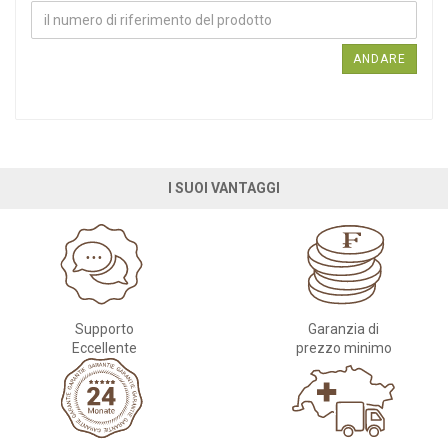
ANDARE
I SUOI VANTAGGI
Supporto
Garanzia di
Eccellente
prezzo minimo