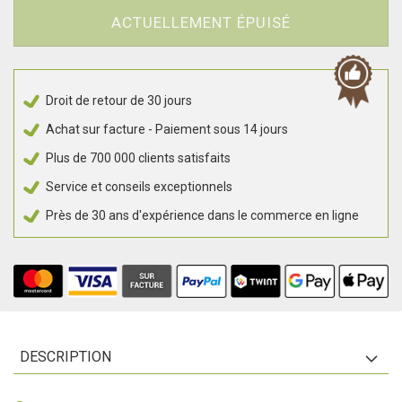
ACTUELLEMENT ÉPUISÉ
Droit de retour de 30 jours
Achat sur facture - Paiement sous 14 jours
Plus de 700 000 clients satisfaits
Service et conseils exceptionnels
Près de 30 ans d'expérience dans le commerce en ligne
DESCRIPTION