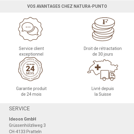
VOS AVANTAGES CHEZ NATURA-PUNTO
Service client
Droit de rétractation
exceptionnel
de 30 jours
Garantie produit
Livré depuis
de 24 mois
la Suisse
SERVICE
Ideoon GmbH
Grüssenhölzliweg 3
CH-4133 Pratteln