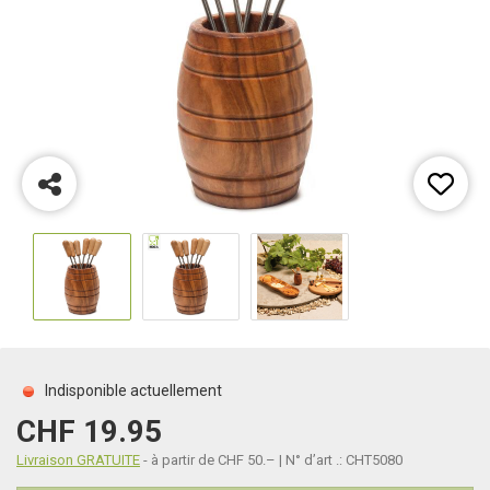
Indisponible actuellement
CHF 19.95
Livraison GRATUITE
- à partir de CHF 50.– | N° d’art .: CHT5080