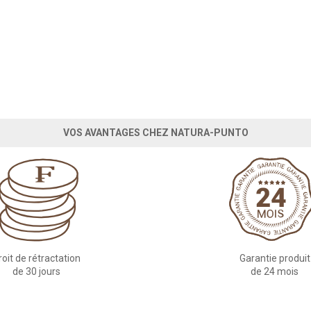
VOS AVANTAGES CHEZ NATURA-PUNTO
roit de rétractation
Garantie produit
de 30 jours
de 24 mois