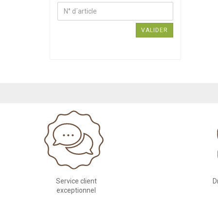
VALIDER
Service client
D
exceptionnel