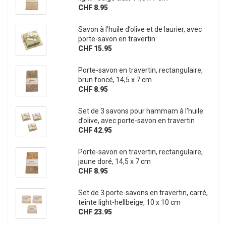
CHF 8.95
Savon à l’huile d’olive et de laurier, avec
porte-savon en travertin
CHF 15.95
Porte-savon en travertin, rectangulaire,
brun foncé, 14,5 x 7 cm
CHF 8.95
Set de 3 savons pour hammam à l’huile
d’olive, avec porte-savon en travertin
CHF 42.95
Porte-savon en travertin, rectangulaire,
jaune doré, 14,5 x 7 cm
CHF 8.95
Set de 3 porte-savons en travertin, carré,
teinte light-hellbeige, 10 x 10 cm
CHF 23.95