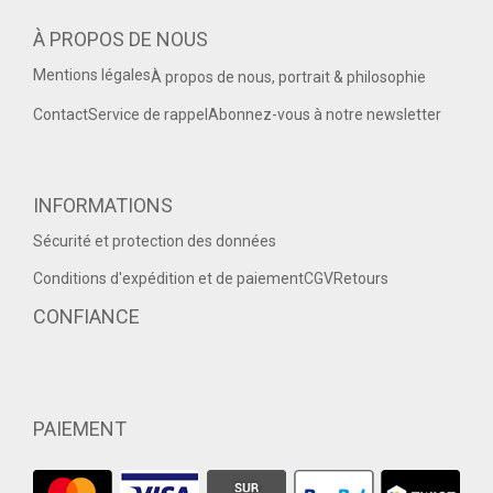
À PROPOS DE NOUS
Mentions légales
À propos de nous, portrait & philosophie
Contact
Service de rappel
Abonnez-vous à notre newsletter
INFORMATIONS
Sécurité et protection des données
Conditions d'expédition et de paiement
CGV
Retours
CONFIANCE
PAIEMENT