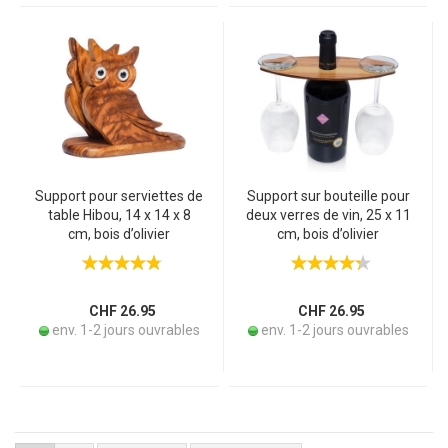
Support pour serviettes de
Support sur bouteille pour
table Hibou, 14 x 14 x 8
deux verres de vin, 25 x 11
cm, bois d’olivier
cm, bois d’olivier
CHF 26.95
CHF 26.95
env. 1-2 jours ouvrables
env. 1-2 jours ouvrables