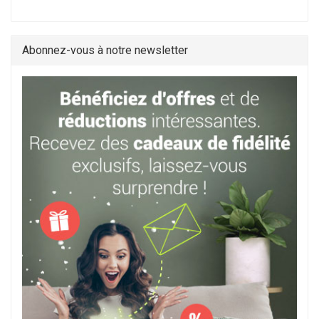
Abonnez-vous à notre newsletter