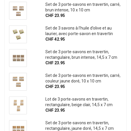
Set de 3 porte-savons en travertin, carré,
brun intense, 10 x 10 cm
CHF 23.95
Set de 3 savons à l’huile d’olive et au
laurier, avec porte-savon en travertin
CHF 42.95
Set de 3 porte-savons en travertin,
rectangulaire, brun intense, 14,5 x 7 cm
CHF 23.95
Set de 3 porte-savons en travertin, carré,
couleur jaune doré, 10 x 10 cm
CHF 23.95
Lot de 3 porte-savons en travertin,
rectangulaire, beige clair, 14,5 x 7 cm
CHF 23.95
Set de 3 porte-savons en travertin,
rectangulaire, jaune doré, 14,5 x 7 cm