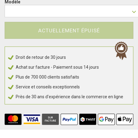
Modèle
ACTUELLEMENT ÉPUISÉ
Droit de retour de 30 jours
Achat sur facture - Paiement sous 14 jours
Plus de 700 000 clients satisfaits
Service et conseils exceptionnels
Près de 30 ans d'expérience dans le commerce en ligne