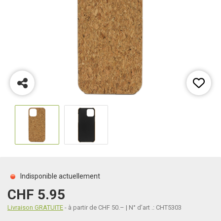
Indisponible actuellement
CHF 5.95
Livraison GRATUITE
- à partir de CHF 50.– | N° d’art .: CHT5303