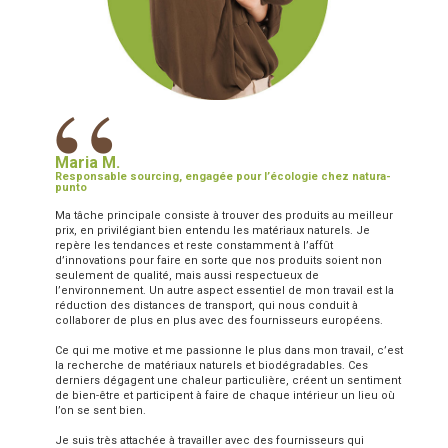
“
Maria M.
Responsable sourcing, engagée pour l’écologie chez natura-
punto
Ma tâche principale consiste à trouver des produits au meilleur
prix, en privilégiant bien entendu les matériaux naturels. Je
repère les tendances et reste constamment à l’affût
d’innovations pour faire en sorte que nos produits soient non
seulement de qualité, mais aussi respectueux de
l’environnement. Un autre aspect essentiel de mon travail est la
réduction des distances de transport, qui nous conduit à
collaborer de plus en plus avec des fournisseurs européens.
Ce qui me motive et me passionne le plus dans mon travail, c’est
la recherche de matériaux naturels et biodégradables. Ces
derniers dégagent une chaleur particulière, créent un sentiment
de bien-être et participent à faire de chaque intérieur un lieu où
l’on se sent bien.
Je suis très attachée à travailler avec des fournisseurs qui