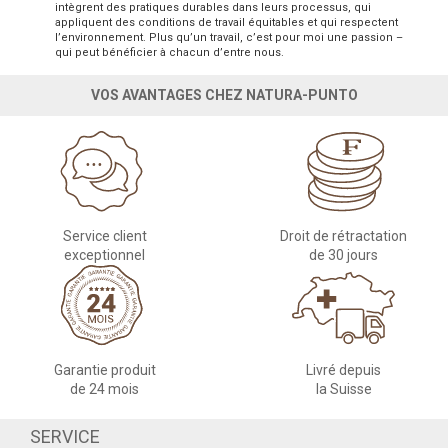
intègrent des pratiques durables dans leurs processus, qui
appliquent des conditions de travail équitables et qui respectent
l’environnement. Plus qu’un travail, c’est pour moi une passion –
qui peut bénéficier à chacun d’entre nous.
VOS AVANTAGES CHEZ NATURA-PUNTO
Service client
Droit de rétractation
exceptionnel
de 30 jours
Garantie produit
Livré depuis
de 24 mois
la Suisse
SERVICE