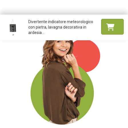
Divertente indicatore meteorologico
con pietra, lavagna decorativa in
ardesia...