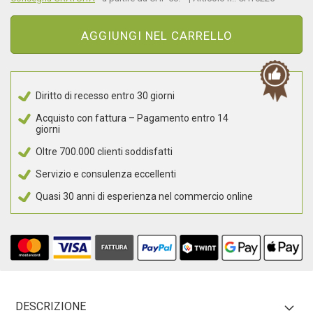
AGGIUNGI NEL CARRELLO
Diritto di recesso entro 30 giorni
Acquisto con fattura – Pagamento entro 14
giorni
Oltre 700.000 clienti soddisfatti
Servizio e consulenza eccellenti
Quasi 30 anni di esperienza nel commercio online
DESCRIZIONE